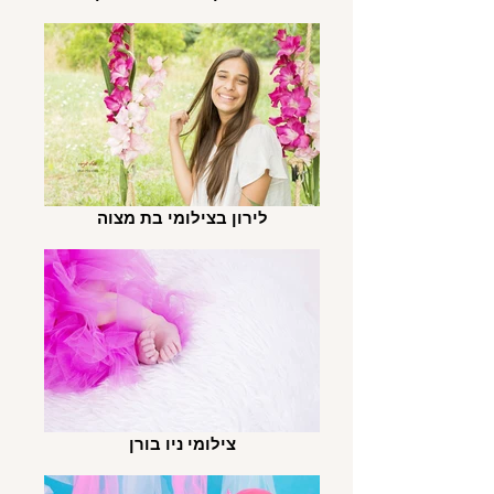
לירון בצילומי בת מצוה
צילומי ניו בורן